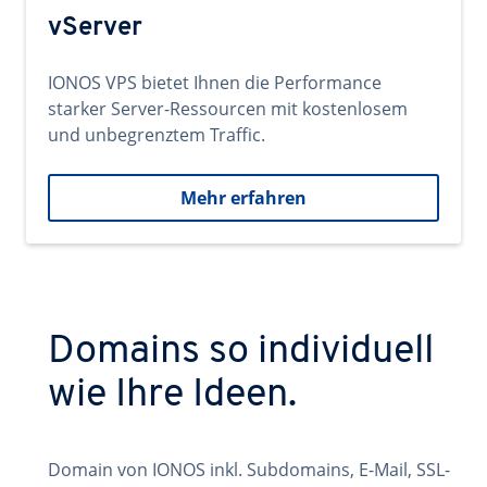
vServer
IONOS VPS bietet Ihnen die Performance
starker Server-Ressourcen mit kostenlosem
und unbegrenztem Traffic.
Mehr erfahren
Domains so individuell
wie Ihre Ideen.
Domain von IONOS inkl. Subdomains, E-Mail, SSL-