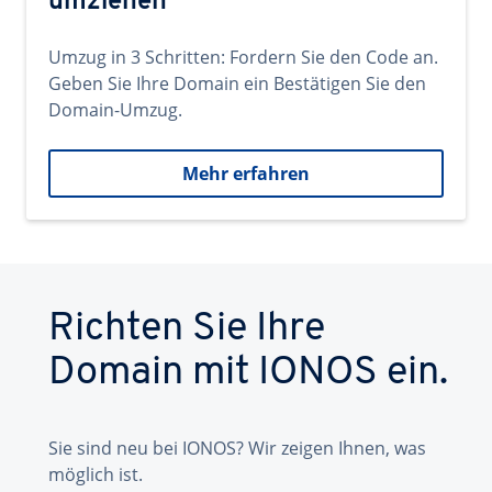
umziehen
Umzug in 3 Schritten: Fordern Sie den Code an.
Geben Sie Ihre Domain ein Bestätigen Sie den
Domain-Umzug.
Mehr erfahren
Richten Sie Ihre
Domain mit IONOS ein.
Sie sind neu bei IONOS? Wir zeigen Ihnen, was
möglich ist.