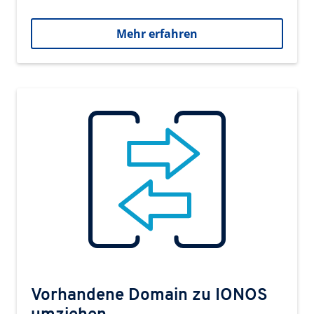
Mehr erfahren
Vorhandene Domain zu IONOS