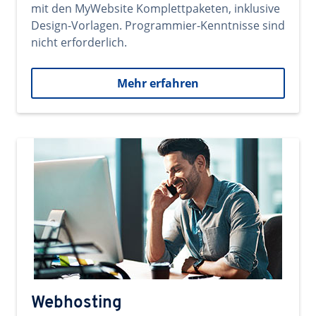
mit den MyWebsite Komplettpaketen, inklusive
Design-Vorlagen. Programmier-Kenntnisse sind
nicht erforderlich.
Mehr erfahren
Webhosting