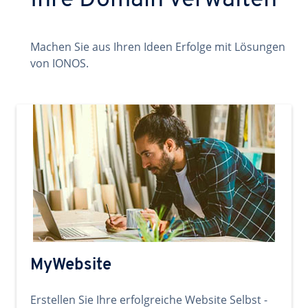
Ihre Domain verwalten
Machen Sie aus Ihren Ideen Erfolge mit Lösungen
von IONOS.
MyWebsite
Erstellen Sie Ihre erfolgreiche Website Selbst -