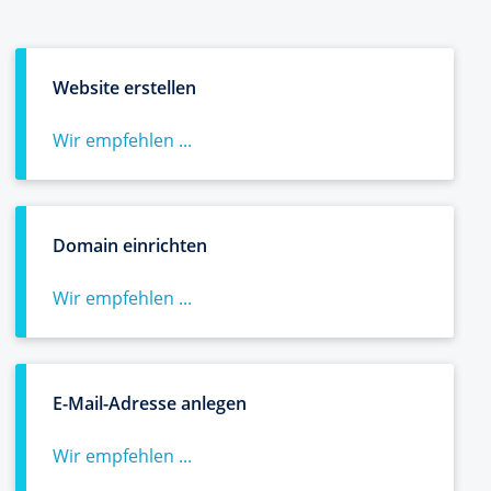
Website erstellen
Wir empfehlen ...
Domain einrichten
Wir empfehlen ...
E-Mail-Adresse anlegen
Wir empfehlen ...