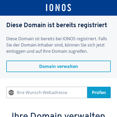
Diese Domain ist bereits registriert
Diese Domain ist bereits bei IONOS registriert. Falls
Sie der Domain-Inhaber sind, können Sie sich jetzt
einloggen und auf Ihre Domain zugreifen.
Domain verwalten
Ihre Wunsch-Webadresse
Prüfen