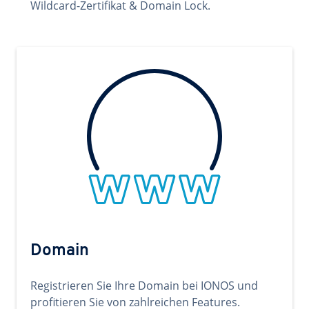
Wildcard-Zertifikat & Domain Lock.
Domain
Registrieren Sie Ihre Domain bei IONOS und
profitieren Sie von zahlreichen Features.