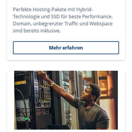
Perfekte Hosting-Pakete mit Hybrid-
Technologie und SSD für beste Performance.
Domain, unbegrenzter Traffic und Webspace
sind bereits inklusive.
Mehr erfahren